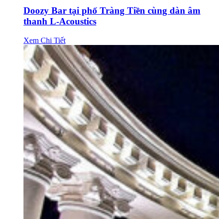
Doozy Bar tại phố Tràng Tiền cùng dàn âm
thanh L-Acoustics
Xem Chi Tiết