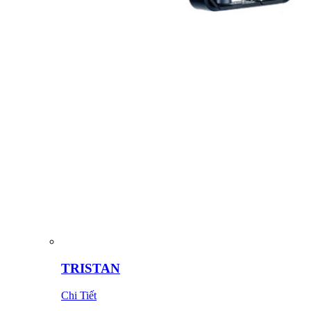
TRISTAN
Chi Tiết