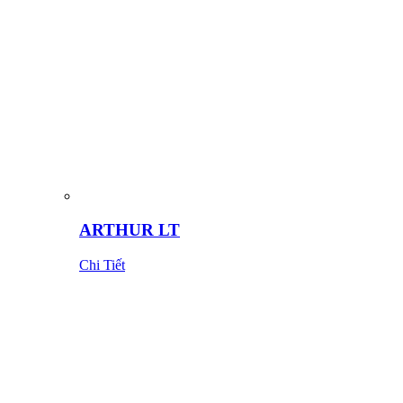
ARTHUR LT
Chi Tiết