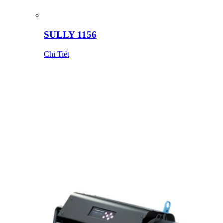
SULLY 1156
Chi Tiết