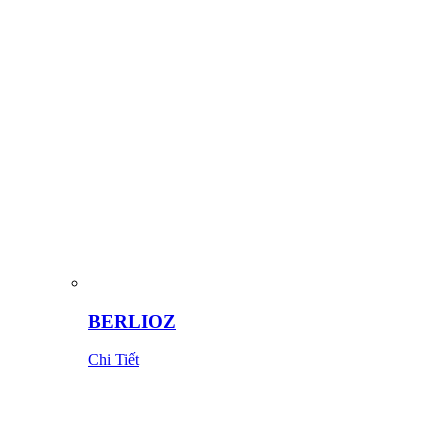
BERLIOZ
Chi Tiết