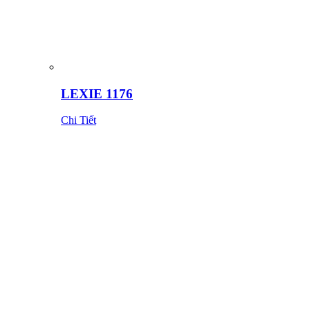
LEXIE 1176
Chi Tiết