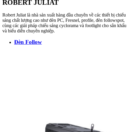
ROBERT JULIAT
Robert Juliat là nhà sản xuất hàng đầu chuyên về các thiết bị chiếu
sáng chất lượng cao như đèn PC, Fresnel, profile, đèn followspot,
cùng các giải pháp chiếu sáng cyclorama và footlight cho sân khấu
và biểu diễn chuyên nghiệp.
Đèn Follow