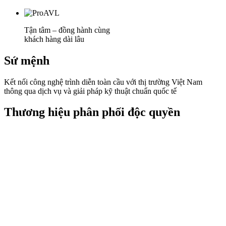
Tận tâm – đồng hành cùng
khách hàng dài lâu
Sứ mệnh
Kết nối công nghệ trình diễn toàn cầu với thị trường Việt Nam
thông qua dịch vụ và giải pháp kỹ thuật chuẩn quốc tế
Thương hiệu phân phối độc quyền