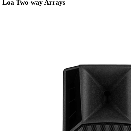
Loa Two-way Arrays