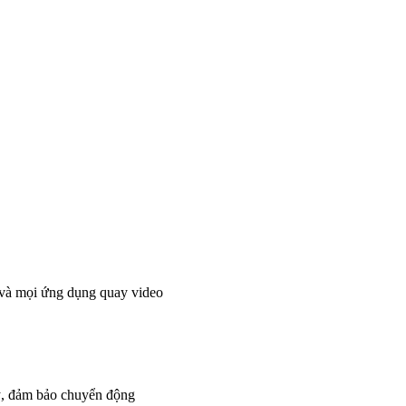
và mọi ứng dụng quay video
lý, đảm bảo chuyển động