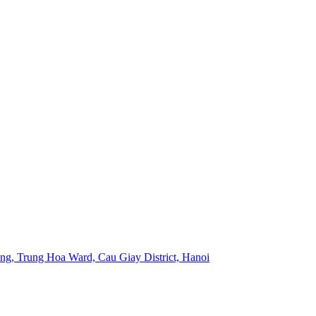
ng, Trung Hoa Ward, Cau Giay District, Hanoi