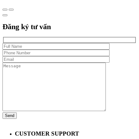
Đăng ký tư vấn
CUSTOMER SUPPORT