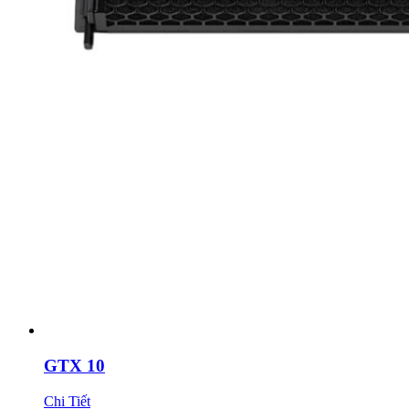
GTX 10
Chi Tiết